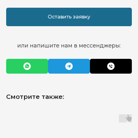
Оставить заявку
или напишите нам в мессенджеры:
Смотрите также: