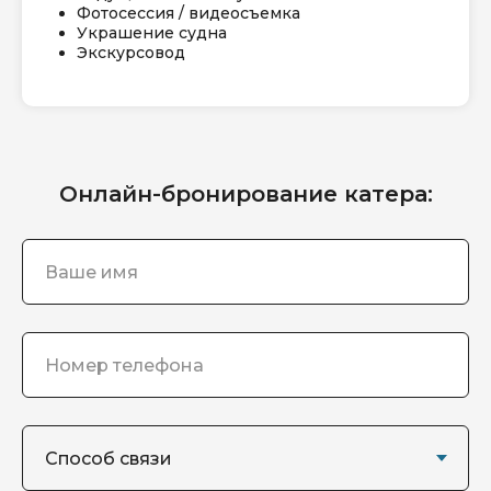
Фотосессия / видеосъемка
Украшение судна
Экскурсовод
Онлайн-бронирование катера: