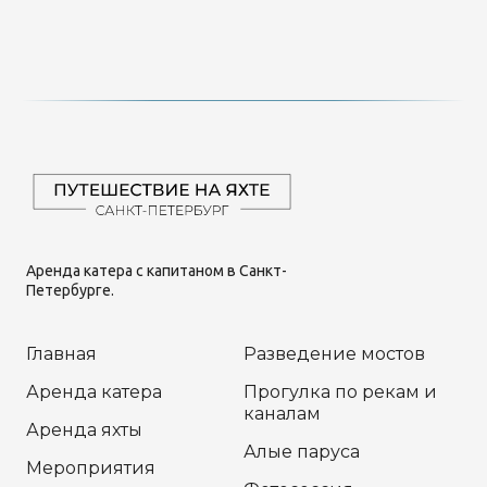
Аренда катера с капитаном в Санкт-
Петербурге.
Главная
Разведение мостов
Аренда катера
Прогулка по рекам и
каналам
Аренда яхты
Алые паруса
Мероприятия