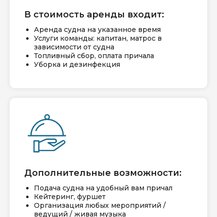
В стоимость аренды входит:
Аренда судна на указанное время
Услуги команды: капитан, матрос в
зависимости от судна
Топливный сбор, оплата причала
Уборка и дезинфекция
Дополнительные возможности:
Подача судна на удобный вам причал
Кейтеринг, фуршет
Организация любых мероприятий /
ведущий / живая музыка