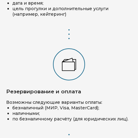
дата и время;
цель прогулки и дополнительные услуги
(например, кейтеринг)
Резервирование и оплата
Возможны следующие варианты оплаты:
безналичный (МИР, Visa, MasterCard);
наличными;
по безналичному расчёту (для юридических лиц).