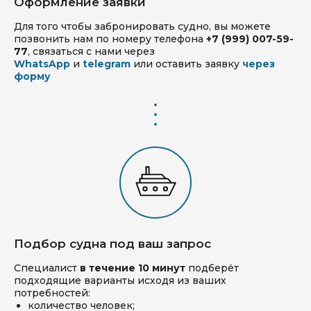
Оформление заявки
Для того чтобы забронировать судно, вы можете
позвонить нам по номеру телефона
+7 (999) 007-59-
77
, связаться с нами через
WhatsApp
и
telegram
или оставить заявку
через
форму
Подбор судна под ваш запрос
Специалист
в течение 10 минут
подберёт
подходящие варианты исходя из ваших
потребностей:
количество человек;