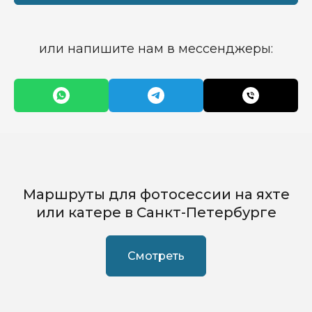
или напишите нам в мессенджеры:
Маршруты для фотосессии на яхте
или катере в Санкт-Петербурге
Смотреть