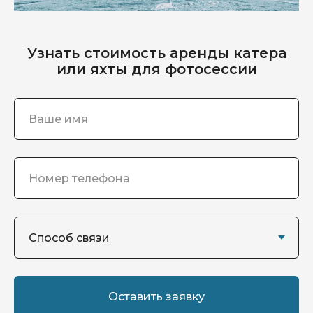
Узнать стоимость аренды катера
или яхты для фотосессии
Оставить заявку