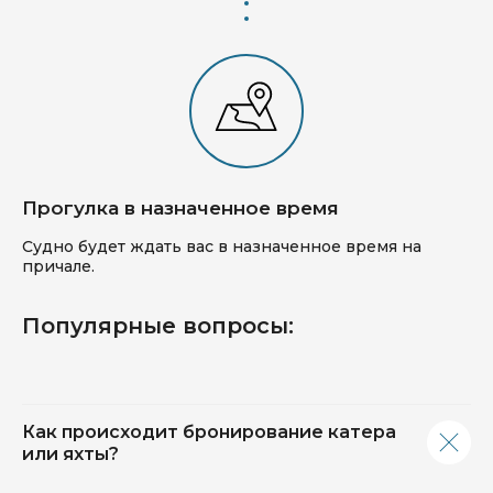
Прогулка в назначенное время
Судно будет ждать вас в назначенное время на
причале.
Популярные вопросы:
Как происходит бронирование катера
или яхты?