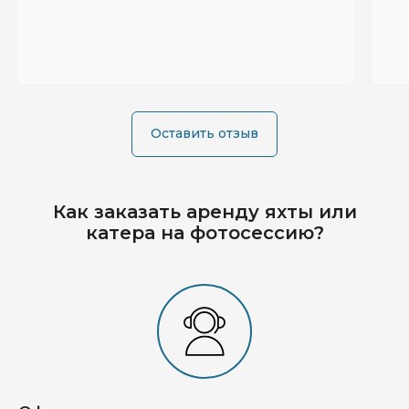
Оставить отзыв
Как заказать аренду яхты или
катера на фотосессию?