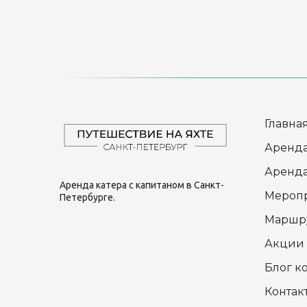
Главна
Аренда
Аренда
Аренда катера с капитаном в Санкт-
Мероп
Петербурге.
Маршр
Акции
Блог к
Контак