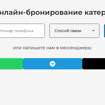
нлайн-бронирование катер
или напишите нам в мессенджеры: