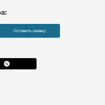
а:
Оставить заявку