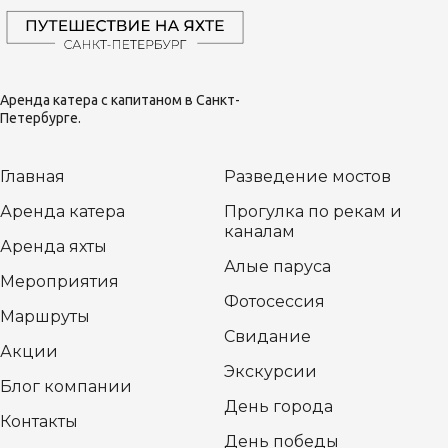
Аренда катера с капитаном в Санкт-
Петербурге.
Главная
Разведение мостов
Аренда катера
Прогулка по рекам и
каналам
Аренда яхты
Алые паруса
Мероприятия
Фотосессия
Маршруты
Свидание
Акции
Экскурсии
Блог компании
День города
Контакты
День победы