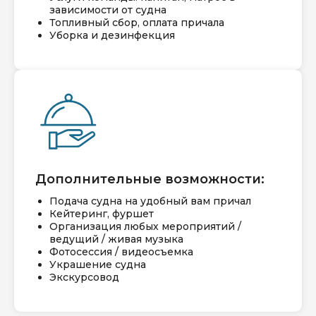
зависимости от судна
Топливный сбор, оплата причала
Уборка и дезинфекция
Дополнительные возможности:
Подача судна на удобный вам причал
Кейтеринг, фуршет
Организация любых мероприятий /
ведущий / живая музыка
Фотосессия / видеосъемка
Украшение судна
Экскурсовод