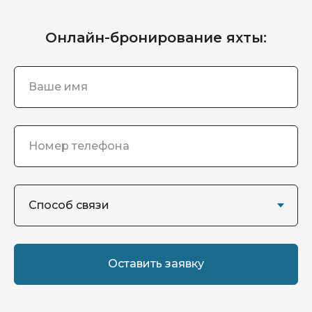
Онлайн-бронирование яхты:
Оставить заявку