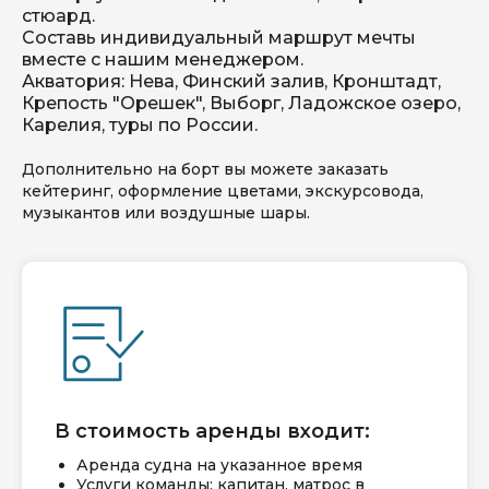
стюард.
Составь индивидуальный маршрут мечты
вместе с нашим менеджером.
Акватория: Нева, Финский залив, Кронштадт,
Крепость "Орешек", Выборг, Ладожское озеро,
Карелия, туры по России.
Дополнительно на борт вы можете заказать
кейтеринг, оформление цветами, экскурсовода,
музыкантов или воздушные шары.
В стоимость аренды входит:
Аренда судна на указанное время
Услуги команды: капитан, матрос в