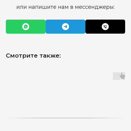
или напишите нам в мессенджеры:
Смотрите также: