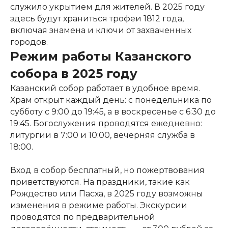
служило укрытием для жителей. В 2025 году
здесь будут храниться трофеи 1812 года,
включая знамена и ключи от захваченных
городов.
Режим работы Казанского
собора в 2025 году
Казанский собор работает в удобное время.
Храм открыт каждый день: с понедельника по
субботу с 9:00 до 19:45, а в воскресенье с 6:30 до
19:45. Богослужения проводятся ежедневно:
литургии в 7:00 и 10:00, вечерняя служба в
18:00.
Вход в собор бесплатный, но пожертвования
приветствуются. На праздники, такие как
Рождество или Пасха, в 2025 году возможны
изменения в режиме работы. Экскурсии
проводятся по предварительной