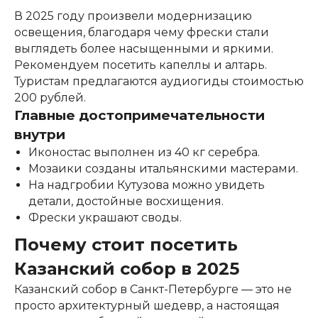
В 2025 году произвели модернизацию
освещения, благодаря чему фрески стали
выглядеть более насыщенными и яркими.
Рекомендуем посетить капеллы и алтарь.
Туристам предлагаются аудиогиды стоимостью
200 рублей.
Главные достопримечательности
внутри
Иконостас выполнен из 40 кг серебра.
Мозаики созданы итальянскими мастерами.
На надгробии Кутузова можно увидеть
детали, достойные восхищения.
Фрески украшают своды.
Почему стоит посетить
Казанский собор в 2025
Казанский собор в Санкт-Петербурге — это не
просто архитектурный шедевр, а настоящая