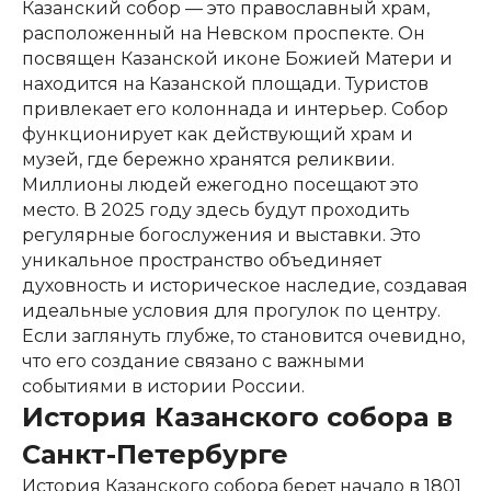
Казанский собор — это православный храм,
расположенный на Невском проспекте. Он
посвящен Казанской иконе Божией Матери и
находится на Казанской площади. Туристов
привлекает его колоннада и интерьер. Собор
функционирует как действующий храм и
музей, где бережно хранятся реликвии.
Миллионы людей ежегодно посещают это
место. В 2025 году здесь будут проходить
регулярные богослужения и выставки. Это
уникальное пространство объединяет
духовность и историческое наследие, создавая
идеальные условия для прогулок по центру.
Если заглянуть глубже, то становится очевидно,
что его создание связано с важными
событиями в истории России.
История Казанского собора в
Санкт-Петербурге
История Казанского собора берет начало в 1801