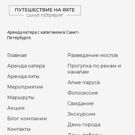
Аренда катера с капитаном в Санкт-
Петербурге.
Главная
Разведение мостов
Аренда катера
Прогулка по рекам и
каналам
Аренда яхты
Алые паруса
Мероприятия
Фотосессия
Маршруты
Свидание
Акции
Экскурсии
Блог компании
День города
Контакты