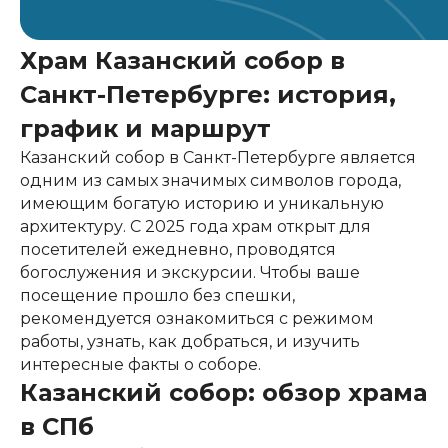
Храм Казанский собор в
Санкт-Петербурге: история,
график и маршрут
Казанский собор в Санкт-Петербурге является
одним из самых значимых символов города,
имеющим богатую историю и уникальную
архитектуру. С 2025 года храм открыт для
посетителей ежедневно, проводятся
богослужения и экскурсии. Чтобы ваше
посещение прошло без спешки,
рекомендуется ознакомиться с режимом
работы, узнать, как добраться, и изучить
интересные факты о соборе.
Казанский собор: обзор храма
в СПб