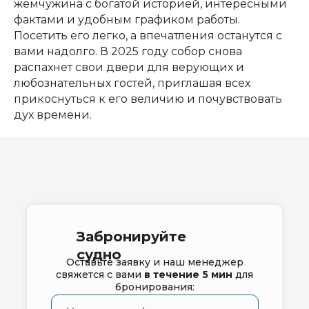
жемчужина с богатой историей, интересными
фактами и удобным графиком работы.
Посетить его легко, а впечатления останутся с
вами надолго. В 2025 году собор снова
распахнет свои двери для верующих и
любознательных гостей, приглашая всех
прикоснуться к его величию и почувствовать
дух времени.
Забронируйте
судно
Оставьте заявку и наш менеджер
свяжется с вами
в течение 5 мин
для
бронирования: