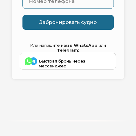
Забронировать судно
Или напишите нам в
WhatsApp
или
Telegram
:
Быстрая бронь через
мессенджер