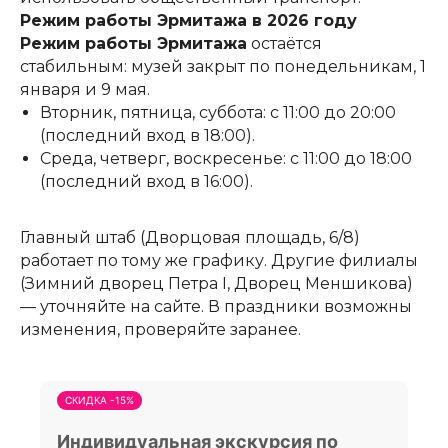
Режим работы Эрмитажа в 2026 году
Режим работы Эрмитажа
остаётся
стабильным: музей закрыт по понедельникам, 1
января и 9 мая.
Вторник, пятница, суббота: с 11:00 до 20:00
(последний вход в 18:00).
Среда, четверг, воскресенье: с 11:00 до 18:00
(последний вход в 16:00).
Главный штаб (Дворцовая площадь, 6/8)
работает по тому же графику. Другие филиалы
(Зимний дворец Петра I, Дворец Меншикова)
— уточняйте на сайте. В праздники возможны
изменения, проверяйте заранее.
СКИДКА -15%
Индивидуальная экскурсия по