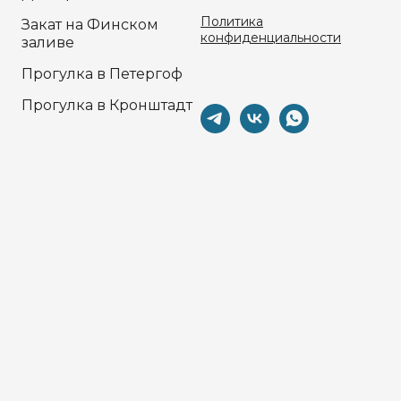
Политика
Закат на Финском
конфиденциальности
заливе
Прогулка в Петергоф
Прогулка в Кронштадт