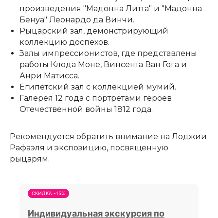
произведения "Мадонна Литта" и "Мадонна
Бенуа" Леонардо да Винчи.
Рыцарский зал, демонстрирующий
коллекцию доспехов.
Залы импрессионистов, где представлены
работы Клода Моне, Винсента Ван Гога и
Анри Матисса.
Египетский зал с коллекцией мумий.
Галерея 12 года с портретами героев
Отечественной войны 1812 года.
Рекомендуется обратить внимание на Лоджии
Рафаэля и экспозицию, посвященную
рыцарям.
СКИДКА -15%
Индивидуальная экскурсия по