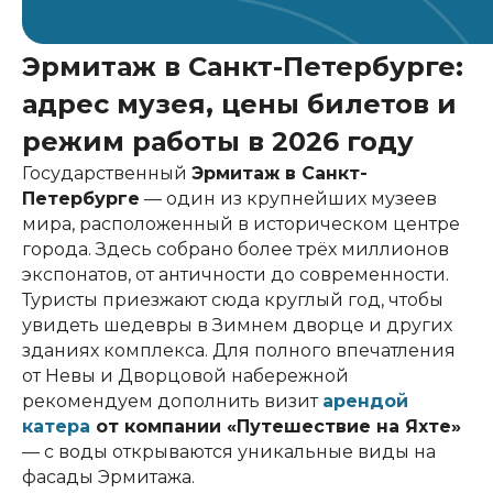
Эрмитаж в Санкт-Петербурге:
адрес музея, цены билетов и
режим работы в 2026 году
Государственный
Эрмитаж в Санкт-
Петербурге
— один из крупнейших музеев
мира, расположенный в историческом центре
города. Здесь собрано более трёх миллионов
экспонатов, от античности до современности.
Туристы приезжают сюда круглый год, чтобы
увидеть шедевры в Зимнем дворце и других
зданиях комплекса. Для полного впечатления
от Невы и Дворцовой набережной
рекомендуем дополнить визит
арендой
катера
от компании «Путешествие на Яхте»
— с воды открываются уникальные виды на
фасады Эрмитажа.