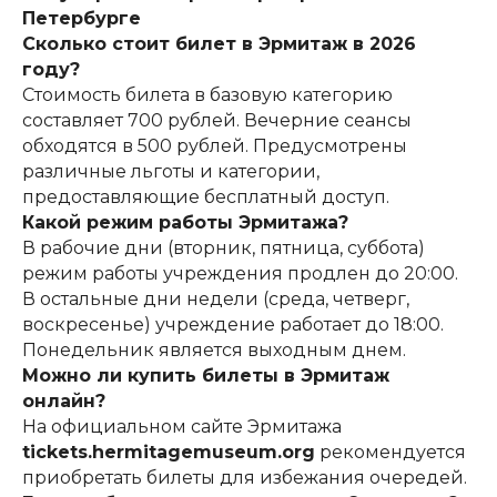
Петербурге
Сколько стоит билет в Эрмитаж в 2026
году?
Стоимость билета в базовую категорию
составляет 700 рублей. Вечерние сеансы
обходятся в 500 рублей. Предусмотрены
различные льготы и категории,
предоставляющие бесплатный доступ.
Какой режим работы Эрмитажа?
В рабочие дни (вторник, пятница, суббота)
режим работы учреждения продлен до 20:00.
В остальные дни недели (среда, четверг,
воскресенье) учреждение работает до 18:00.
Понедельник является выходным днем.
Можно ли купить билеты в Эрмитаж
онлайн?
На официальном сайте Эрмитажа
tickets.hermitagemuseum.org
рекомендуется
приобретать билеты для избежания очередей.