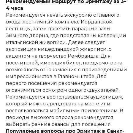
Рекомендуемый маршрут по Эрмитажу за 3–
4 часа
Рекомендуется начать экскурсию с главного
входа: лестничный комплекс Иорданской
лестницы, затем посетить парадные залы
Зимнего дворца, где представлены коллекции
итальянской живописи. Далее следует
экспозиция нидерландской живописи, с
акцентом на творчество Рембрандта. Для
посетителей, имеющих билет, предусмотрена
возможность ознакомления с произведениями
импрессионистов в Главном штабе. Для
первого посещения рекомендуется
ограничиться осмотром одного-двух этажей.
Рекомендуется воспользоваться аудиогидом,
который можно арендовать на месте или
воспользоваться мобильным приложением. В
периоды высокого спроса рекомендуется
выбирать ранние сеансы для посещения.
Популярные вопросы про Эрмитаж в Санкт-