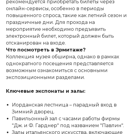
рекомендуется приобретать билеты через
онлайн-сервисы, особенно в периоды
повышенного спроса, такие как летний сезон и
праздничные дни. Для прохода на
мероприятие необходимо предъявить
электронный билет, который должен быть
отсканирован на входе.
Что посмотреть в Эрмитаже?
Коллекция музея обширна, однако в рамках
однократного посещения представляется
возможным ознакомиться с основными
экспозиционными разделами.
Ключевые экспонаты и залы:
Иорданская лестница – парадный вход в
Зимний дворец.
Павильонный зал с часами работы фирмы
"Дж. и Ф. Гарднер" под названием "Павлин".
Залы итальянского искусства, включающие