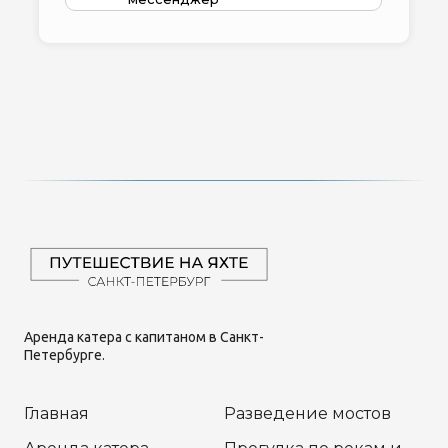
Аренда катера с капитаном в Санкт-
Петербурге.
Главная
Разведение мостов