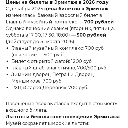
Цены на билеты в Эрмитаж в 2026 году
С декабря 2025
цена билетов в Эрмитаж
изменилась: базовый взрослый билет в
Главный музейный комплекс —
700 рублей
.
Однако вечерние сеансы (вторник, пятница,
суббота в 17:00, 17:30, 18:00) —
500 рублей
(действует до 31 марта 2026).
Главный музейный комплекс: 700 руб.
(вечерние — 500 руб.).
Билет с открытой датой: 1200 руб.
Главный штаб: аналогично, 700/500 руб.
Зимний дворец Петра I и Дворец
Меншикова: 700 руб.
РХЦ «Старая Деревня»: 700 руб.
Посещение всех выставок входит в стоимость
входного билета.
Льготы и бесплатное посещение Эрмитажа
Музей сохраняет широкие льготы: