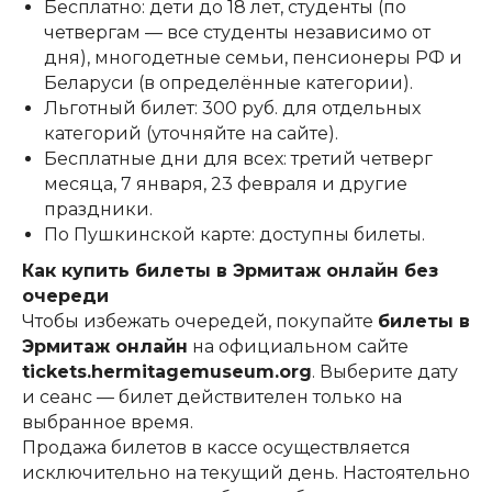
Бесплатно: дети до 18 лет, студенты (по
четвергам — все студенты независимо от
дня), многодетные семьи, пенсионеры РФ и
Беларуси (в определённые категории).
Льготный билет: 300 руб. для отдельных
категорий (уточняйте на сайте).
Бесплатные дни для всех: третий четверг
месяца, 7 января, 23 февраля и другие
праздники.
По Пушкинской карте: доступны билеты.
Как купить билеты в Эрмитаж онлайн без
очереди
Чтобы избежать очередей, покупайте
билеты в
Эрмитаж онлайн
на официальном сайте
tickets.hermitagemuseum.org
. Выберите дату
и сеанс — билет действителен только на
выбранное время.
Продажа билетов в кассе осуществляется
исключительно на текущий день. Настоятельно