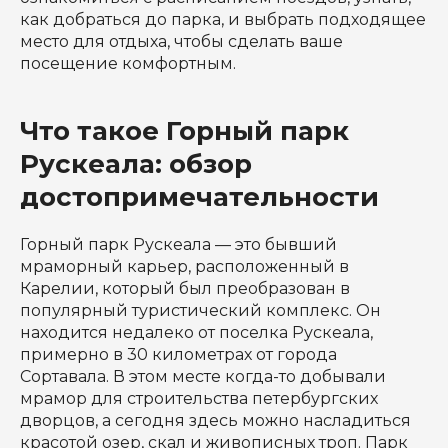
как добраться до парка, и выбрать подходящее
место для отдыха, чтобы сделать ваше
посещение комфортным.
Что такое Горный парк
Рускеала: обзор
достопримечательности
Горный парк Рускеала — это бывший
мраморный карьер, расположенный в
Карелии, который был преобразован в
популярный туристический комплекс. Он
находится недалеко от поселка Рускеала,
примерно в 30 километрах от города
Сортавала. В этом месте когда-то добывали
мрамор для строительства петербургских
дворцов, а сегодня здесь можно насладиться
красотой озер, скал и живописных троп. Парк