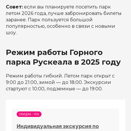
Совет:
если вы планируете посетить парк
летом 2026 года, лучше забронировать билеты
заранее. Парк пользуется большой
популярностью, особенно в связи с новыми
шоу.
Режим работы Горного
парка Рускеала в 2025 году
Режим работы гибкий. Летом парк открыт с
9:00 до 21:00, зимой — до 18:00. Экскурсии
стартуют с 10:00, подземные — до 19:00.
СКИДКА -15%
Индивидуальная экскурсия по