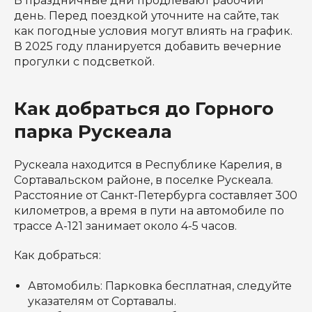
В праздничные дни продлевают рабочий
день. Перед поездкой уточните на сайте, так
как погодные условия могут влиять на график.
В 2025 году планируется добавить вечерние
прогулки с подсветкой.
Как добраться до Горного
парка Рускеала
Рускеала находится в Республике Карелия, в
Сортавальском районе, в поселке Рускеала.
Расстояние от Санкт-Петербурга составляет 300
километров, а время в пути на автомобиле по
трассе А-121 занимает около 4-5 часов.
Как добраться:
Автомобиль: Парковка бесплатная, следуйте
указателям от Сортавалы.