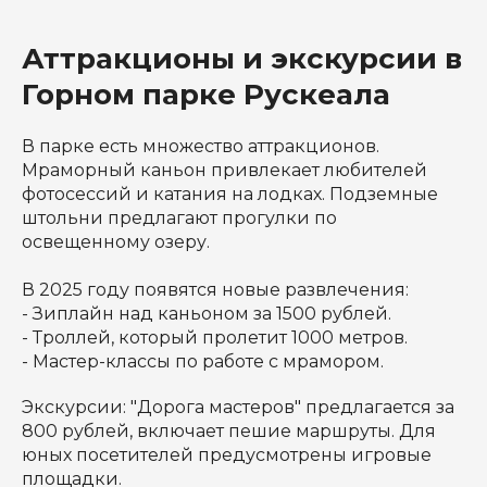
Аттракционы и экскурсии в
Горном парке Рускеала
В парке есть множество аттракционов.
Мраморный каньон привлекает любителей
фотосессий и катания на лодках. Подземные
штольни предлагают прогулки по
освещенному озеру.
В 2025 году появятся новые развлечения:
- Зиплайн над каньоном за 1500 рублей.
- Троллей, который пролетит 1000 метров.
- Мастер-классы по работе с мрамором.
Экскурсии: "Дорога мастеров" предлагается за
800 рублей, включает пешие маршруты. Для
юных посетителей предусмотрены игровые
площадки.