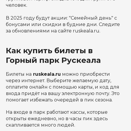
человек.
В 2025 году будут акции: "Семейный день" с
бонусами или скидки в будние дни. Следите
за обновлениями на сайте ruskeala.ru.
Как купить билеты в
Горный парк Рускеала
Билеты на
ruskeala.ru
можно приобрести
через интернет. Выберите желаемую дату,
оплатите онлайн с помощью карты, и код для
входа придёт на вашу электронную почту. Это
помогает избежать очередей в пик сезона.
На входе в парк работают кассы, которые
открыты ежедневно, но в часы пик здесь
скапливается много людей.