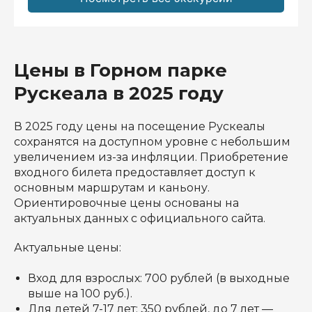
Цены в Горном парке
Рускеала в 2025 году
В 2025 году цены на посещение Рускеалы
сохранятся на доступном уровне с небольшим
увеличением из-за инфляции. Приобретение
входного билета предоставляет доступ к
основным маршрутам и каньону.
Ориентировочные цены основаны на
актуальных данных с официального сайта.
Актуальные цены:
Вход для взрослых: 700 рублей (в выходные
выше на 100 руб.).
Для детей 7-17 лет: 350 рублей, до 7 лет —