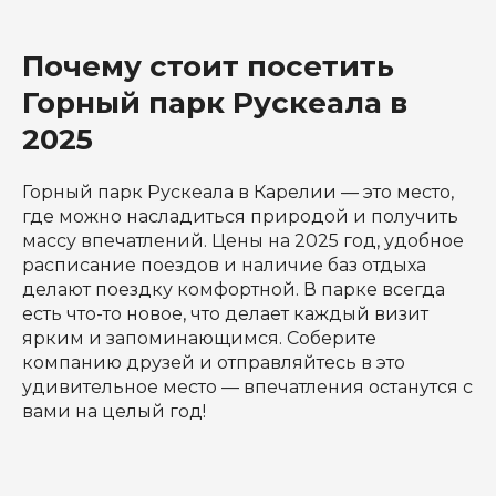
Почему стоит посетить
Горный парк Рускеала в
2025
Горный парк Рускеала в Карелии — это место,
где можно насладиться природой и получить
массу впечатлений. Цены на 2025 год, удобное
расписание поездов и наличие баз отдыха
делают поездку комфортной. В парке всегда
есть что-то новое, что делает каждый визит
ярким и запоминающимся. Соберите
компанию друзей и отправляйтесь в это
удивительное место — впечатления останутся с
вами на целый год!