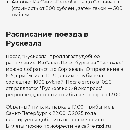
Автобус: Из Санкт-Петербурга до Сортавалы
(стоимость от 800 рублей), затем такси — 500
рублей.
Расписание поезда в
Рускеала
Поезд "Рускеала" предлагает удобное
расписание. Из Санкт-Петербурга на "Ласточке"
можно добраться до Сортавалы. Отправление в
6:15, прибытие в 10:30, стоимость билета
составляет 1000 рублей. После этого в 10:50
отправляется "Рускеальский экспресс" —
ретропоезд, который прибывает в парк в 12:00.
Обратный путь: из парка в 17:00, прибытие в
Санкт-Петербург к 22:00. С 2025 года
планируется добавить вечерние рейсы.
Билеты можно приобрести на сайте
rzd.ru
.