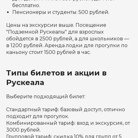
бесплатно.
Пенсионеры и студенты: 500 рублей.
Цены на экскурсии выше. Посещение
"Подземной Рускеалы" для взрослых
обойдется в 2500 рублей, а для школьников —
в 1200 рублей. Аренда лодки для прогулки по
каньону стоит 1500 рублей в час.
Типы билетов и акции в
Рускеала
Выберите подходящий билет:
Стандартный тариф: базовый доступ, отлично
подходит для прогулок.
Комбинированный тариф: вход и экскурсия, от
3000 рублей.
Групповой тариф: скидка 10% для групп от 5