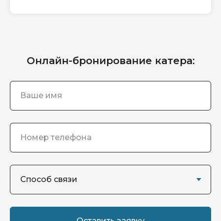
Онлайн-бронирование катера:
Оставить заявку