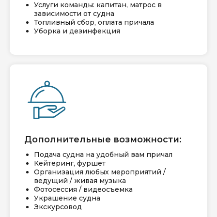
Услуги команды: капитан, матрос в
зависимости от судна
Топливный сбор, оплата причала
Уборка и дезинфекция
Дополнительные возможности:
Подача судна на удобный вам причал
Кейтеринг, фуршет
Организация любых мероприятий /
ведущий / живая музыка
Фотосессия / видеосъемка
Украшение судна
Экскурсовод