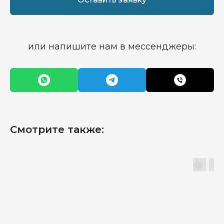
или напишите нам в мессенджеры:
Смотрите также: