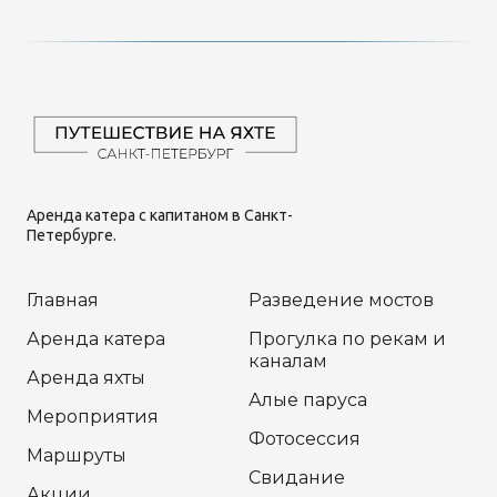
Аренда катера с капитаном в Санкт-
Петербурге.
Главная
Разведение мостов
Аренда катера
Прогулка по рекам и
каналам
Аренда яхты
Алые паруса
Мероприятия
Фотосессия
Маршруты
Свидание
Акции