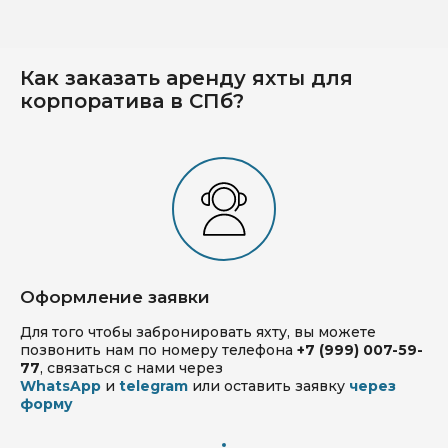
Как заказать аренду яхты для
корпоратива в СПб?
Оформление заявки
Для того чтобы забронировать яхту, вы можете
позвонить нам по номеру телефона
+7 (999) 007-59-
77
, связаться с нами через
WhatsApp
и
telegram
или оставить заявку
через
форму