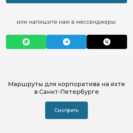
или напишите нам в мессенджеры:
Маршруты для корпоратива на яхте
в Санкт-Петербурге
Смотреть