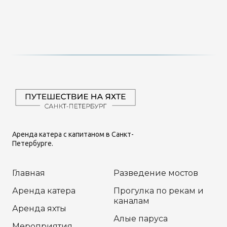
Аренда катера с капитаном в Санкт-
Петербурге.
Главная
Разведение мостов
Аренда катера
Прогулка по рекам и
каналам
Аренда яхты
Алые паруса
Мероприятия