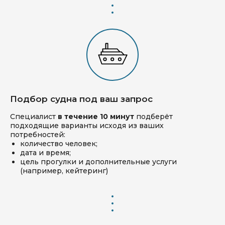
Подбор судна под ваш запрос
Специалист
в течение 10 минут
подберёт
подходящие варианты исходя из ваших
потребностей:
количество человек;
дата и время;
цель прогулки и дополнительные услуги
(например, кейтеринг)