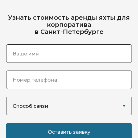
Узнать стоимость аренды яхты для
корпоратива
в Санкт-Петербурге
Оставить заявку