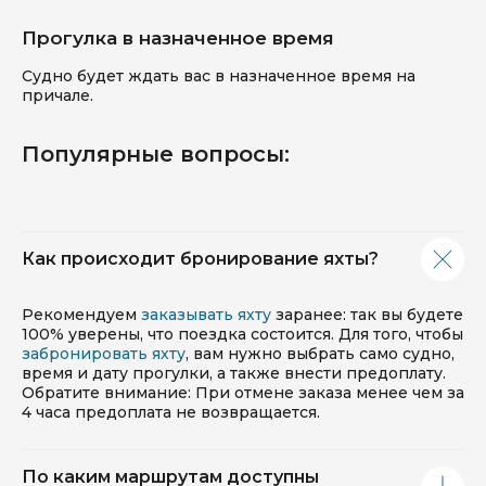
Прогулка в назначенное время
Судно будет ждать вас в назначенное время на
причале.
Популярные вопросы:
Как происходит бронирование яхты?
Рекомендуем
заказывать яхту
заранее: так вы будете
100% уверены, что поездка состоится. Для того, чтобы
забронировать яхту
, вам нужно выбрать само судно,
время и дату прогулки, а также внести предоплату.
Обратите внимание: При отмене заказа менее чем за
4 часа предоплата не возвращается.
По каким маршрутам доступны