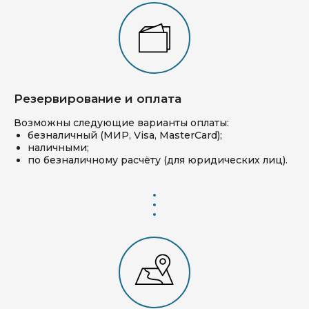
Резервирование и оплата
Возможны следующие варианты оплаты:
безналичный (МИР, Visa, MasterCard);
наличными;
по безналичному расчёту (для юридических лиц).