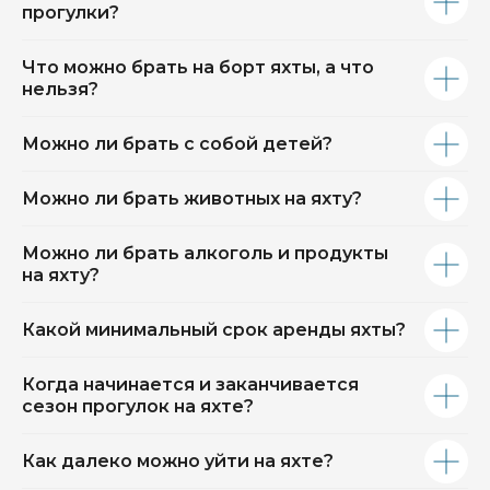
прогулки?
Что можно брать на борт яхты, а что
нельзя?
Можно ли брать с собой детей?
Можно ли брать животных на яхту?
Можно ли брать алкоголь и продукты
на яхту?
Какой минимальный срок аренды яхты?
Когда начинается и заканчивается
сезон прогулок на яхте?
Как далеко можно уйти на яхте?