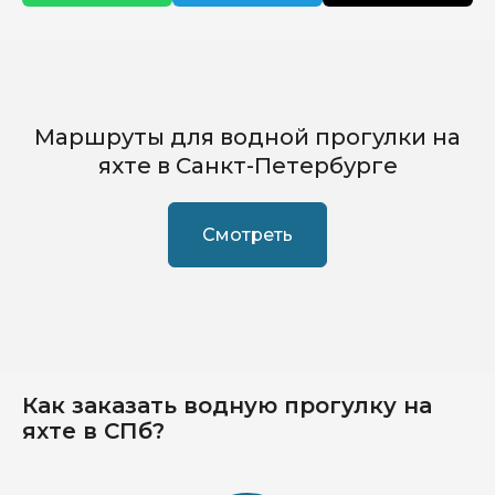
Маршруты для водной прогулки на
яхте в Санкт-Петербурге
Смотреть
Как заказать водную прогулку на
яхте в СПб?