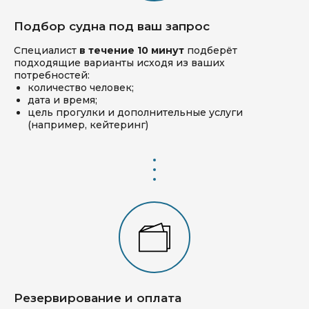
Подбор судна под ваш запрос
Специалист
в течение 10 минут
подберёт
подходящие варианты исходя из ваших
потребностей:
количество человек;
дата и время;
цель прогулки и дополнительные услуги
(например, кейтеринг)
Резервирование и оплата