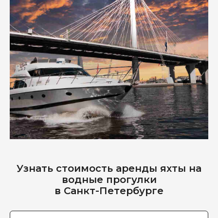
Узнать стоимость аренды яхты на
водные прогулки
в Санкт-Петербурге