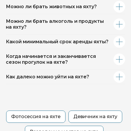
Можно ли брать животных на яхту?
Можно ли брать алкоголь и продукты
на яхту?
Какой минимальный срок аренды яхты?
Когда начинается и заканчивается
сезон прогулок на яхте?
Как далеко можно уйти на яхте?
Фотосессия на яхте
Девичник на яхту