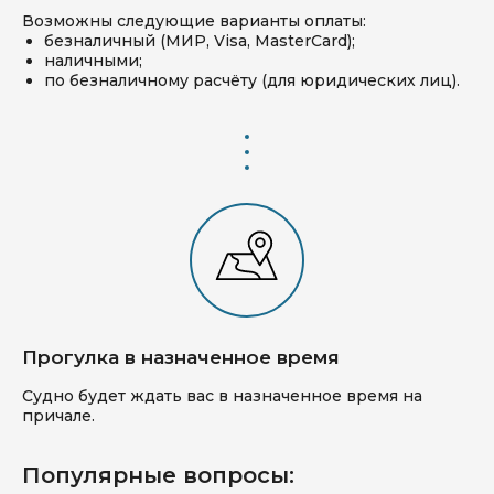
Возможны следующие варианты оплаты:
безналичный (МИР, Visa, MasterCard);
наличными;
по безналичному расчёту (для юридических лиц).
Прогулка в назначенное время
Судно будет ждать вас в назначенное время на
причале.
Популярные вопросы: