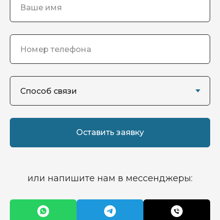
Оставить заявку
или напишите нам в мессенджеры: