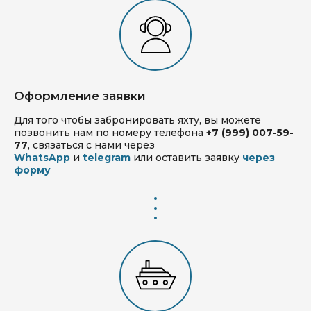
Оформление заявки
Для того чтобы забронировать яхту, вы можете
позвонить нам по номеру телефона
+7 (999) 007-59-
77
, связаться с нами через
WhatsApp
и
telegram
или оставить заявку
через
форму