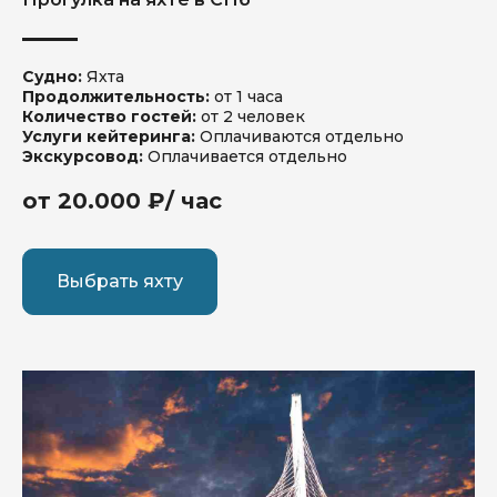
Судно:
Яхта
Продолжительность:
от 1 часа
Количество гостей:
от 2 человек
Услуги кейтеринга:
Оплачиваются отдельно
Экскурсовод:
Оплачивается отдельно
от 20.000 ₽/ час
Выбрать яхту