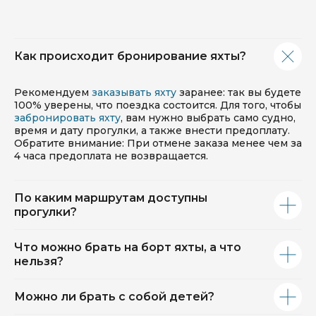
Как происходит бронирование яхты?
Рекомендуем
заказывать яхту
заранее: так вы будете
100% уверены, что поездка состоится. Для того, чтобы
забронировать яхту
, вам нужно выбрать само судно,
время и дату прогулки, а также внести предоплату.
Обратите внимание: При отмене заказа менее чем за
4 часа предоплата не возвращается.
По каким маршрутам доступны
прогулки?
Что можно брать на борт яхты, а что
нельзя?
Можно ли брать с собой детей?