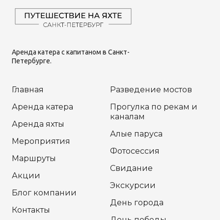
Аренда катера с капитаном в Санкт-
Петербурге.
Главная
Разведение мостов
Аренда катера
Прогулка по рекам и
каналам
Аренда яхты
Алые паруса
Мероприятия
Фотосессия
Маршруты
Свидание
Акции
Экскурсии
Блог компании
День города
Контакты
День победы